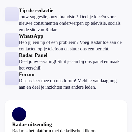
Tip de redactie
Jouw suggestie, onze brandstof! Deel je ideeën voor
nieuwe consumenten onderwerpen op televisie, socials
en de site van Radar.
WhatsApp
Heb jij een tip of een probleem? Voeg Radar toe aan de
contacten op je telefoon en stuur ons een bericht.
Radar Panel
Deel jouw ervaring! Sluit je aan bij ons panel en maak
het verschil!
Forum
Discussieer mee op ons forum! Meld je vandaag nog
aan en deel je inzichten met andere leden.
Radar uitzending
Radar is het platform met de kritische kijk op