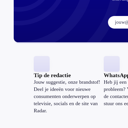
Tip de redactie
WhatsAp
Jouw suggestie, onze brandstof!
Heb jij een 
Deel je ideeën voor nieuwe
probleem? 
consumenten onderwerpen op
de contacte
televisie, socials en de site van
stuur ons e
Radar.