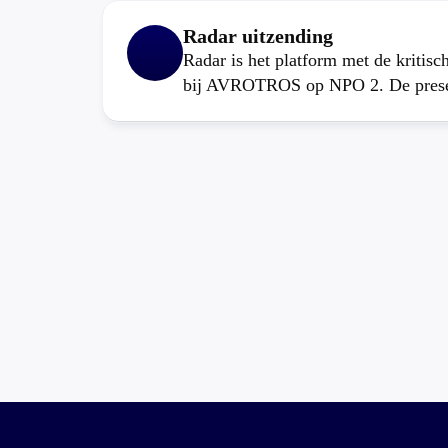
Radar uitzending
Radar is het platform met de kritis
bij AVROTROS op NPO 2. De present