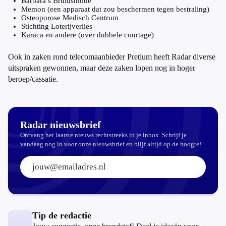
Barbara’s Bruidsmode
Memon (een apparaat dat zou beschermen tegen bestraling)
Osteoporose Medisch Centrum
Stichting Loterijverlies
Karaca en andere (over dubbele courtage)
Ook in zaken rond telecomaanbieder Pretium heeft Radar diverse
uitspraken gewonnen, maar deze zaken lopen nog in hoger
beroep/cassatie.
Radar nieuwsbrief
Ontvang het laatste nieuws rechtstreeks in je inbox. Schrijf je
vandaag nog in voor onze nieuwsbrief en blijf altijd op de hoogte!
E-mailadres:
Tip de redactie