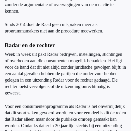
zonder de argumentatie of overwegingen van de redactie te
kennen.
Sinds 2014 doet de Raad geen uitspraken meer als
programmamakers niet aan de procedure meewerken.
Radar en de rechter
Week in week uit pakt Radar bedrijven, instellingen, stichtingen
of overheden aan die consumenten mogelijk benadelen. Het ligt
voor de hand dat dit niet altijd zonder juridische gevolgen blijft: in
een aantal gevallen hebben de partijen die onder vuur hebben
gelegen in een uitzending Radar voor de rechter gedaagd. De
rechter toetst vervolgens of de uitzending onrechtmatig is
geweest.
Voor een consumentenprogramma als Radar is het onvermijdelijk
dat dit soort zaken gevoerd wordt, en voor een deel is dit de reden
dat Radar alleen maar door de publieke omroep gemaakt kan
worden. Ondanks dat er in 20 jaar tijd slechts bij één uitzending