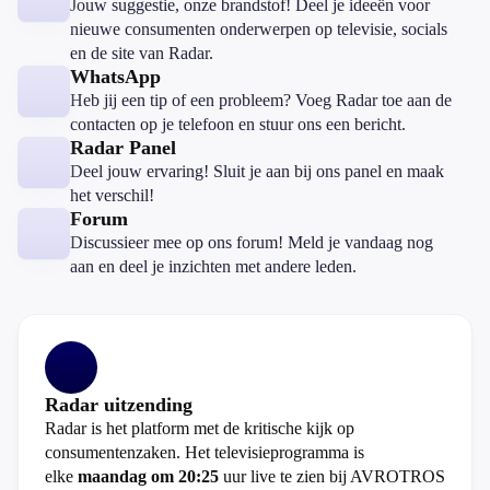
Jouw suggestie, onze brandstof! Deel je ideeën voor
nieuwe consumenten onderwerpen op televisie, socials
en de site van Radar.
WhatsApp
Heb jij een tip of een probleem? Voeg Radar toe aan de
contacten op je telefoon en stuur ons een bericht.
Radar Panel
Deel jouw ervaring! Sluit je aan bij ons panel en maak
het verschil!
Forum
Discussieer mee op ons forum! Meld je vandaag nog
aan en deel je inzichten met andere leden.
Radar uitzending
Radar is het platform met de kritische kijk op
consumentenzaken. Het televisieprogramma is
elke
maandag om 20:25
uur live te zien bij AVROTROS