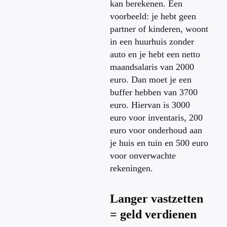
kan berekenen. Een
voorbeeld: je hebt geen
partner of kinderen, woont
in een huurhuis zonder
auto en je hebt een netto
maandsalaris van 2000
euro. Dan moet je een
buffer hebben van 3700
euro. Hiervan is 3000
euro voor inventaris, 200
euro voor onderhoud aan
je huis en tuin en 500 euro
voor onverwachte
rekeningen.
Langer vastzetten
= geld verdienen