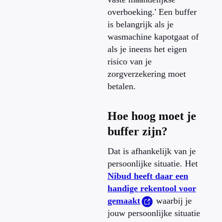
overboeking.' Een buffer
is belangrijk als je
wasmachine kapotgaat of
als je ineens het eigen
risico van je
zorgverzekering moet
betalen.
Hoe hoog moet je
buffer zijn?
Dat is afhankelijk van je
persoonlijke situatie. Het
Nibud heeft daar een
handige rekentool voor
gemaakt
waarbij je
jouw persoonlijke situatie