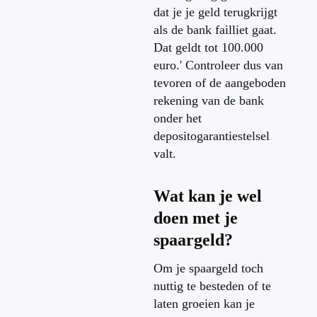
dat je je geld terugkrijgt
als de bank failliet gaat.
Dat geldt tot 100.000
euro.' Controleer dus van
tevoren of de aangeboden
rekening van de bank
onder het
depositogarantiestelsel
valt.
Wat kan je wel
doen met je
spaargeld?
Om je spaargeld toch
nuttig te besteden of te
laten groeien kan je