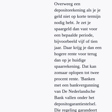
Overweeg een
depositorekening als je je
geld niet op korte termijn
nodig hebt. Je zet je
spaargeld dan vast voor
een bepaalde periode,
bijvoorbeeld vijf of tien
jaar. Daar krijg je dan een
hogere rente voor terug
dan op je huidige
spaarrekening. Dat kan
zomaar oplopen tot twee
procent rente. 'Banken
met een bankvergunning
van De Nederlandsche
Bank vallen onder het
depositogarantiestelsel.
Die regeling garandeert