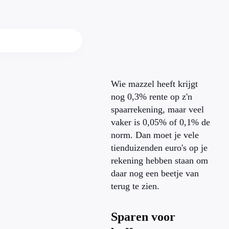
Wie mazzel heeft krijgt
nog 0,3% rente op z'n
spaarrekening, maar veel
vaker is 0,05% of 0,1% de
norm. Dan moet je vele
tienduizenden euro's op je
rekening hebben staan om
daar nog een beetje van
terug te zien.
Sparen voor