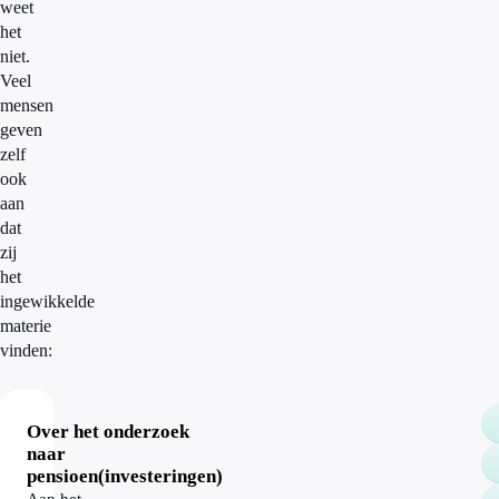
weet
het
niet.
Veel
mensen
geven
zelf
ook
aan
dat
zij
het
ingewikkelde
materie
vinden:
Over het onderzoek
naar
pensioen(investeringen)