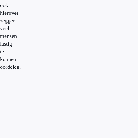
ook
hierover
zeggen
veel
mensen
lastig
te
kunnen
oordelen.