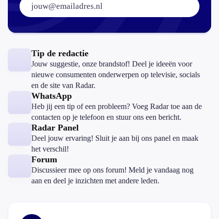
Tip de redactie
Jouw suggestie, onze brandstof! Deel je ideeën voor
nieuwe consumenten onderwerpen op televisie, socials
en de site van Radar.
WhatsApp
Heb jij een tip of een probleem? Voeg Radar toe aan de
contacten op je telefoon en stuur ons een bericht.
Radar Panel
Deel jouw ervaring! Sluit je aan bij ons panel en maak
het verschil!
Forum
Discussieer mee op ons forum! Meld je vandaag nog
aan en deel je inzichten met andere leden.