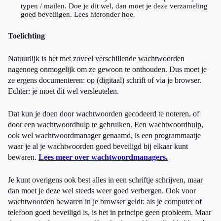
typen / mailen. Doe je dit wel, dan moet je deze verzameling
goed beveiligen. Lees hieronder hoe.
Toelichting
Natuurlijk is het met zoveel verschillende wachtwoorden
nagenoeg onmogelijk om ze gewoon te onthouden. Dus moet je
ze ergens documenteren: op (digitaal) schrift of via je browser.
Echter: je moet dit wel versleutelen.
Dat kun je doen door wachtwoorden gecodeerd te noteren, of
door een wachtwoordhulp te gebruiken. Een wachtwoordhulp,
ook wel wachtwoordmanager genaamd, is een programmaatje
waar je al je wachtwoorden goed beveiligd bij elkaar kunt
bewaren.
Lees meer over wachtwoordmanagers.
Je kunt overigens ook best alles in een schriftje schrijven, maar
dan moet je deze wel steeds weer goed verbergen. Ook voor
wachtwoorden bewaren in je browser geldt: als je computer of
telefoon goed beveiligd is, is het in principe geen probleem. Maar