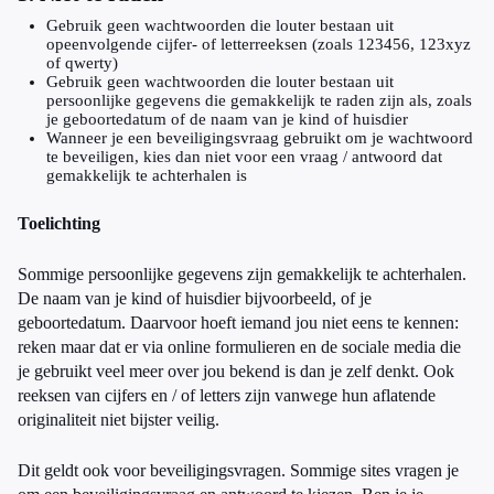
Gebruik geen wachtwoorden die louter bestaan uit
opeenvolgende cijfer- of letterreeksen (zoals 123456, 123xyz
of qwerty)
Gebruik geen wachtwoorden die louter bestaan uit
persoonlijke gegevens die gemakkelijk te raden zijn als, zoals
je geboortedatum of de naam van je kind of huisdier
Wanneer je een beveiligingsvraag gebruikt om je wachtwoord
te beveiligen, kies dan niet voor een vraag / antwoord dat
gemakkelijk te achterhalen is
Toelichting
Sommige persoonlijke gegevens zijn gemakkelijk te achterhalen.
De naam van je kind of huisdier bijvoorbeeld, of je
geboortedatum. Daarvoor hoeft iemand jou niet eens te kennen:
reken maar dat er via online formulieren en de sociale media die
je gebruikt veel meer over jou bekend is dan je zelf denkt. Ook
reeksen van cijfers en / of letters zijn vanwege hun aflatende
originaliteit niet bijster veilig.
Dit geldt ook voor beveiligingsvragen. Sommige sites vragen je