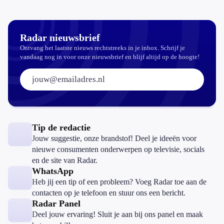
je hypotheek?
Radar nieuwsbrief
Ontvang het laatste nieuws rechtstreeks in je inbox. Schrijf je
vandaag nog in voor onze nieuwsbrief en blijf altijd op de hoogte!
E-mailadres:
Tip de redactie
Jouw suggestie, onze brandstof! Deel je ideeën voor
nieuwe consumenten onderwerpen op televisie, socials
en de site van Radar.
WhatsApp
Heb jij een tip of een probleem? Voeg Radar toe aan de
contacten op je telefoon en stuur ons een bericht.
Radar Panel
Deel jouw ervaring! Sluit je aan bij ons panel en maak