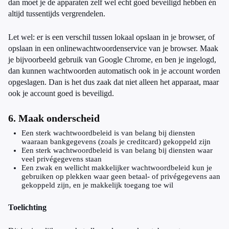
dan moet je de apparaten zelf wel echt goed beveiligd hebben én
altijd tussentijds vergrendelen.
Let wel: er is een verschil tussen lokaal opslaan in je browser, of
opslaan in een onlinewachtwoordenservice van je browser. Maak
je bijvoorbeeld gebruik van Google Chrome, en ben je ingelogd,
dan kunnen wachtwoorden automatisch ook in je account worden
opgeslagen. Dan is het dus zaak dat niet alleen het apparaat, maar
ook je account goed is beveiligd.
6. Maak onderscheid
Een sterk wachtwoordbeleid is van belang bij diensten
waaraan bankgegevens (zoals je creditcard) gekoppeld zijn
Een sterk wachtwoordbeleid is van belang bij diensten waar
veel privégegevens staan
Een zwak en wellicht makkelijker wachtwoordbeleid kun je
gebruiken op plekken waar geen betaal- of privégegevens aan
gekoppeld zijn, en je makkelijk toegang toe wil
Toelichting