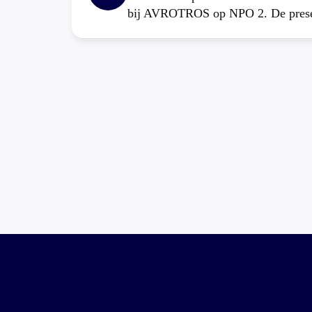
bij AVROTROS op NPO 2. De present