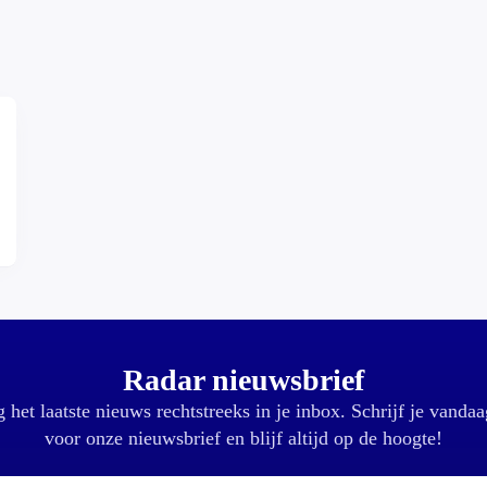
Radar nieuwsbrief
 het laatste nieuws rechtstreeks in je inbox. Schrijf je vandaa
voor onze nieuwsbrief en blijf altijd op de hoogte!
E-mailadres: