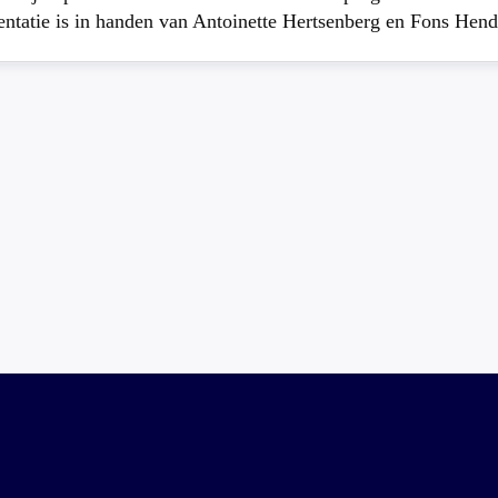
atie is in handen van Antoinette Hertsenberg en Fons Hend