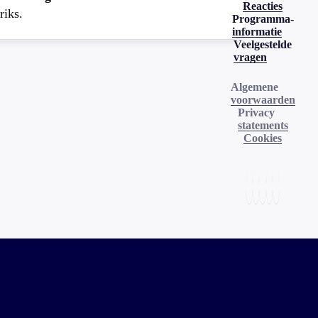
Reacties
riks.
Programma-
informatie
Veelgestelde
vragen
Algemene
voorwaarden
Privacy
statements
Cookies