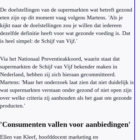
De doelstellingen van de supermarkten wat betreft gezond
eten zijn op dit moment vaag volgens Martens. 'Als je
kijkt naar de doelstellingen zou je willen dat iedereen
dezelfde definitie heeft voor wat gezonde voeding is. Dat
is heel simpel: de Schijf van Vijf.'
Via het Nationaal Preventieakkoord, waarin staat dat
supermarkten de Schijf van Vijf bekender maken in
Nederland, hebben zij zich hieraan gecommitteerd.
Martens: 'Maar het onderzoek laat zien dat niet duidelijk is
wat supermarkten verstaan onder gezond of niet open zijn
over welke criteria zij aanhouden als het gaat om gezonde
producten.'
'Consumenten vallen voor aanbiedingen'
Ellen van Kleef, hoofddocent marketing en