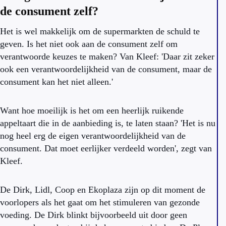
de consument zelf?
Het is wel makkelijk om de supermarkten de schuld te
geven. Is het niet ook aan de consument zelf om
verantwoorde keuzes te maken? Van Kleef: 'Daar zit zeker
ook een verantwoordelijkheid van de consument, maar de
consument kan het niet alleen.'
Want hoe moeilijk is het om een heerlijk ruikende
appeltaart die in de aanbieding is, te laten staan? 'Het is nu
nog heel erg de eigen verantwoordelijkheid van de
consument. Dat moet eerlijker verdeeld worden', zegt van
Kleef.
De Dirk, Lidl, Coop en Ekoplaza zijn op dit moment de
voorlopers als het gaat om het stimuleren van gezonde
voeding. De Dirk blinkt bijvoorbeeld uit door geen