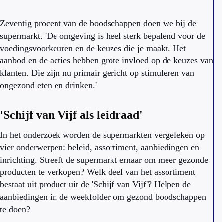
Zeventig procent van de boodschappen doen we bij de
supermarkt. 'De omgeving is heel sterk bepalend voor de
voedingsvoorkeuren en de keuzes die je maakt. Het
aanbod en de acties hebben grote invloed op de keuzes van
klanten. Die zijn nu primair gericht op stimuleren van
ongezond eten en drinken.'
'Schijf van Vijf als leidraad'
In het onderzoek worden de supermarkten vergeleken op
vier onderwerpen: beleid, assortiment, aanbiedingen en
inrichting. Streeft de supermarkt ernaar om meer gezonde
producten te verkopen? Welk deel van het assortiment
bestaat uit product uit de 'Schijf van Vijf'? Helpen de
aanbiedingen in de weekfolder om gezond boodschappen
te doen?