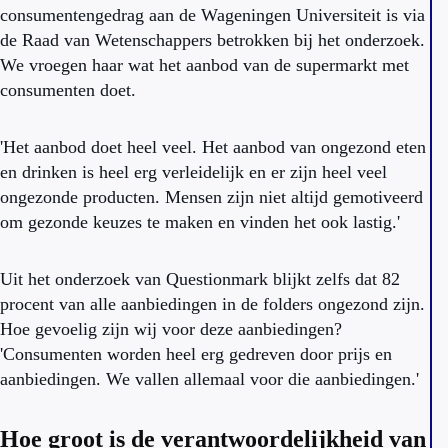
consumentengedrag aan de Wageningen Universiteit is via
de Raad van Wetenschappers betrokken bij het onderzoek.
We vroegen haar wat het aanbod van de supermarkt met
consumenten doet.
'Het aanbod doet heel veel. Het aanbod van ongezond eten
en drinken is heel erg verleidelijk en er zijn heel veel
ongezonde producten. Mensen zijn niet altijd gemotiveerd
om gezonde keuzes te maken en vinden het ook lastig.'
Uit het onderzoek van Questionmark blijkt zelfs dat 82
procent van alle aanbiedingen in de folders ongezond zijn.
Hoe gevoelig zijn wij voor deze aanbiedingen?
'Consumenten worden heel erg gedreven door prijs en
aanbiedingen. We vallen allemaal voor die aanbiedingen.'
Hoe groot is de verantwoordelijkheid van