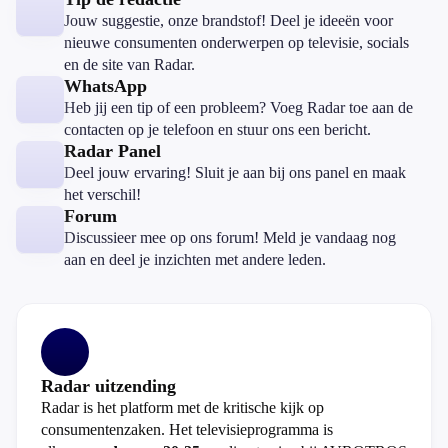
Jouw suggestie, onze brandstof! Deel je ideeën voor
nieuwe consumenten onderwerpen op televisie, socials
en de site van Radar.
WhatsApp
Heb jij een tip of een probleem? Voeg Radar toe aan de
contacten op je telefoon en stuur ons een bericht.
Radar Panel
Deel jouw ervaring! Sluit je aan bij ons panel en maak
het verschil!
Forum
Discussieer mee op ons forum! Meld je vandaag nog
aan en deel je inzichten met andere leden.
Radar uitzending
Radar is het platform met de kritische kijk op
consumentenzaken. Het televisieprogramma is