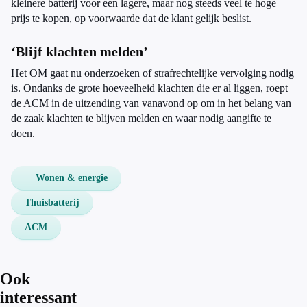
kleinere batterij voor een lagere, maar nog steeds veel te hoge
prijs te kopen, op voorwaarde dat de klant gelijk beslist.
‘Blijf klachten melden’
Het OM gaat nu onderzoeken of strafrechtelijke vervolging nodig
is. Ondanks de grote hoeveelheid klachten die er al liggen, roept
de ACM in de uitzending van vanavond op om in het belang van
de zaak klachten te blijven melden en waar nodig aangifte te
doen.
Wonen & energie
Thuisbatterij
ACM
Ook
interessant