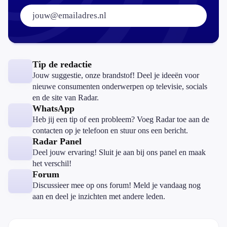
E-mailadres:
Tip de redactie
Jouw suggestie, onze brandstof! Deel je ideeën voor
nieuwe consumenten onderwerpen op televisie, socials
en de site van Radar.
WhatsApp
Heb jij een tip of een probleem? Voeg Radar toe aan de
contacten op je telefoon en stuur ons een bericht.
Radar Panel
Deel jouw ervaring! Sluit je aan bij ons panel en maak
het verschil!
Forum
Discussieer mee op ons forum! Meld je vandaag nog
aan en deel je inzichten met andere leden.