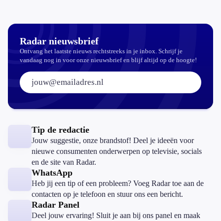
betalen?
Radar nieuwsbrief
Ontvang het laatste nieuws rechtstreeks in je inbox. Schrijf je
vandaag nog in voor onze nieuwsbrief en blijf altijd op de hoogte!
E-mailadres:
Tip de redactie
Jouw suggestie, onze brandstof! Deel je ideeën voor
nieuwe consumenten onderwerpen op televisie, socials
en de site van Radar.
WhatsApp
Heb jij een tip of een probleem? Voeg Radar toe aan de
contacten op je telefoon en stuur ons een bericht.
Radar Panel
Deel jouw ervaring! Sluit je aan bij ons panel en maak