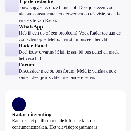
Tip de redactie
Jouw suggestie, onze brandstof! Deel je ideeën voor
nieuwe consumenten onderwerpen op televisie, socials
en de site van Radar.
WhatsApp
Heb jij een tip of een probleem? Voeg Radar toe aan de
contacten op je telefoon en stuur ons een bericht.
Radar Panel
Deel jouw ervaring! Sluit je aan bij ons panel en maak
het verschil!
Forum
Discussieer mee op ons forum! Meld je vandaag nog
aan en deel je inzichten met andere leden.
Radar uitzending
Radar is het platform met de kritische kijk op
consumentenzaken. Het televisieprogramma is