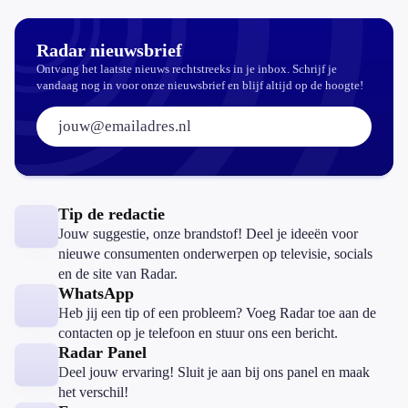
Radar nieuwsbrief
Ontvang het laatste nieuws rechtstreeks in je inbox. Schrijf je
vandaag nog in voor onze nieuwsbrief en blijf altijd op de hoogte!
E-mailadres:
Tip de redactie
Jouw suggestie, onze brandstof! Deel je ideeën voor
nieuwe consumenten onderwerpen op televisie, socials
en de site van Radar.
WhatsApp
Heb jij een tip of een probleem? Voeg Radar toe aan de
contacten op je telefoon en stuur ons een bericht.
Radar Panel
Deel jouw ervaring! Sluit je aan bij ons panel en maak
het verschil!