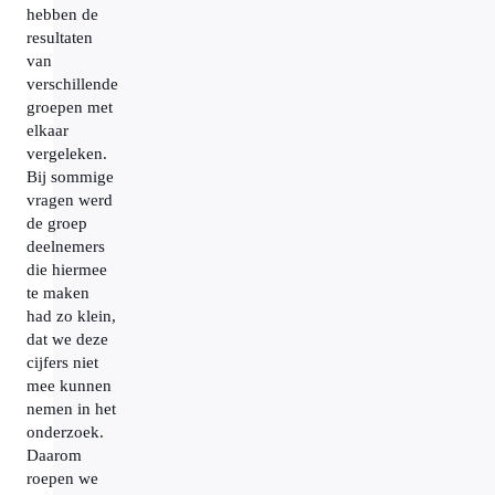
hebben de
resultaten
van
verschillende
groepen met
elkaar
vergeleken.
Bij sommige
vragen werd
de groep
deelnemers
die hiermee
te maken
had zo klein,
dat we deze
cijfers niet
mee kunnen
nemen in het
onderzoek.
Daarom
roepen we