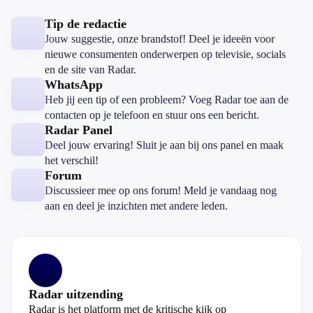
Tip de redactie
Jouw suggestie, onze brandstof! Deel je ideeën voor
nieuwe consumenten onderwerpen op televisie, socials
en de site van Radar.
WhatsApp
Heb jij een tip of een probleem? Voeg Radar toe aan de
contacten op je telefoon en stuur ons een bericht.
Radar Panel
Deel jouw ervaring! Sluit je aan bij ons panel en maak
het verschil!
Forum
Discussieer mee op ons forum! Meld je vandaag nog
aan en deel je inzichten met andere leden.
Radar uitzending
Radar is het platform met de kritische kijk op