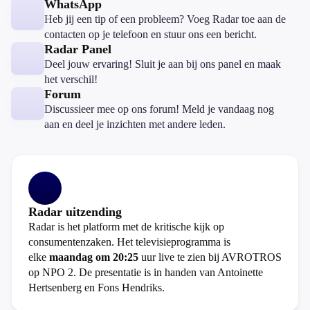
WhatsApp
Heb jij een tip of een probleem? Voeg Radar toe aan de
contacten op je telefoon en stuur ons een bericht.
Radar Panel
Deel jouw ervaring! Sluit je aan bij ons panel en maak
het verschil!
Forum
Discussieer mee op ons forum! Meld je vandaag nog
aan en deel je inzichten met andere leden.
Radar uitzending
Radar is het platform met de kritische kijk op
consumentenzaken. Het televisieprogramma is
elke
maandag om 20:25
uur live te zien bij AVROTROS
op NPO 2. De presentatie is in handen van Antoinette
Hertsenberg en Fons Hendriks.