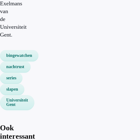
Exelmans
van
de
Universiteit
Gent.
bingewatchen
nachtrust
series
slapen
Universiteit
Gent
Ook
interessant