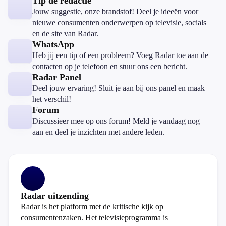
Tip de redactie
Jouw suggestie, onze brandstof! Deel je ideeën voor
nieuwe consumenten onderwerpen op televisie, socials
en de site van Radar.
WhatsApp
Heb jij een tip of een probleem? Voeg Radar toe aan de
contacten op je telefoon en stuur ons een bericht.
Radar Panel
Deel jouw ervaring! Sluit je aan bij ons panel en maak
het verschil!
Forum
Discussieer mee op ons forum! Meld je vandaag nog
aan en deel je inzichten met andere leden.
Radar uitzending
Radar is het platform met de kritische kijk op
consumentenzaken. Het televisieprogramma is