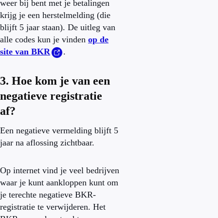
weer bij bent met je betalingen
krijg je een herstelmelding (die
blijft 5 jaar staan). De uitleg van
alle codes kun je vinden
op de
site van BKR
.
3. Hoe kom je van een
negatieve registratie
af?
Een negatieve vermelding blijft 5
jaar na aflossing zichtbaar.
Op internet vind je veel bedrijven
waar je kunt aankloppen kunt om
je terechte negatieve BKR-
registratie te verwijderen. Het