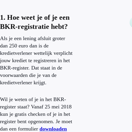
1. Hoe weet je of je een
BKR-registratie hebt?
Als je een lening afsluit groter
dan 250 euro dan is de
kredietverlener wettelijk verplicht
jouw krediet te registreren in het
BKR-register. Dat staat in de
voorwaarden die je van de
kredietverlener krijgt.
Wil je weten of je in het BKR-
register staat? Vanaf 25 mei 2018
kun je gratis checken of je in het
register bent opgenomen. Je moet
dan een formulier
downloaden