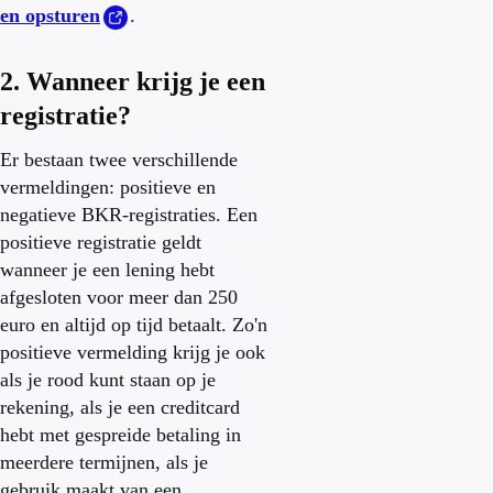
en opsturen
.
2. Wanneer krijg je een
registratie?
Er bestaan twee verschillende
vermeldingen: positieve en
negatieve BKR-registraties. Een
positieve registratie geldt
wanneer je een lening hebt
afgesloten voor meer dan 250
euro en altijd op tijd betaalt. Zo'n
positieve vermelding krijg je ook
als je rood kunt staan op je
rekening, als je een creditcard
hebt met gespreide betaling in
meerdere termijnen, als je
gebruik maakt van een