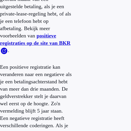
uitgestelde betaling, als je een
private-lease-regeling hebt, of als
je een telefoon hebt op
afbetaling. Bekijk meer
voorbeelden van
positieve
registraties op de site van BKR
.
Een positieve registratie kan
veranderen naar een negatieve als
je een betalingsachterstand hebt
van meer dan drie maanden. De
geldverstrekker stelt je daarvan
wel eerst op de hoogte. Zo'n
vermelding blijft 5 jaar staan.
Een negatieve registratie heeft
verschillende coderingen. Als je