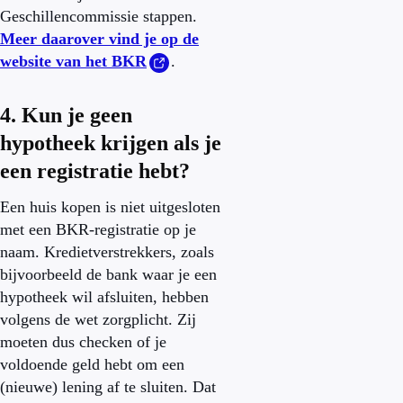
Geschillencommissie stappen.
Meer daarover vind je op de
website van het BKR
.
4. Kun je geen
hypotheek krijgen als je
een registratie hebt?
Een huis kopen is niet uitgesloten
met een BKR-registratie op je
naam. Kredietverstrekkers, zoals
bijvoorbeeld de bank waar je een
hypotheek wil afsluiten, hebben
volgens de wet zorgplicht. Zij
moeten dus checken of je
voldoende geld hebt om een
(nieuwe) lening af te sluiten. Dat