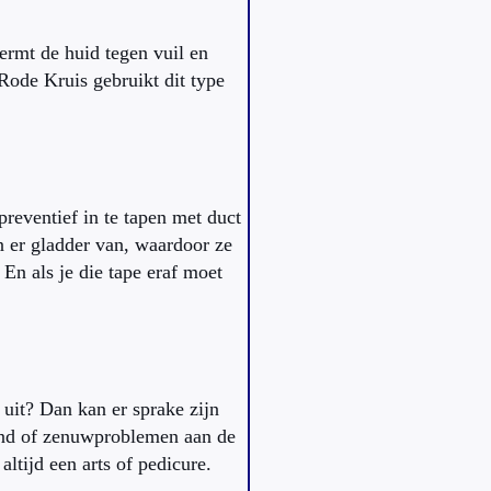
ermt de huid tegen vuil en
Rode Kruis gebruikt dit type
reventief in te tapen met duct
 er gladder van, waardoor ze
 En als je die tape eraf moet
uit? Dan kan er sprake zijn
and of zenuwproblemen aan de
altijd een arts of pedicure.