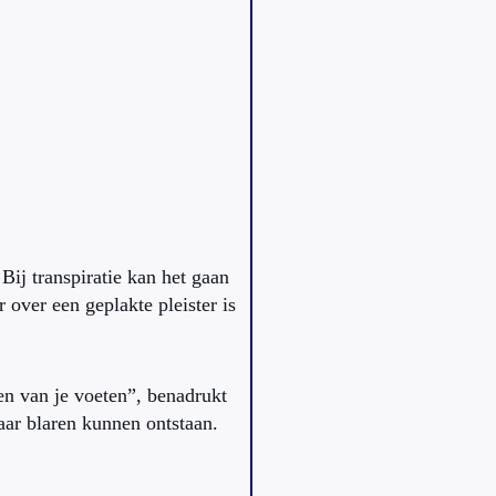
ij transpiratie kan het gaan
 over een geplakte pleister is
gen van je voeten”, benadrukt
ar blaren kunnen ontstaan.