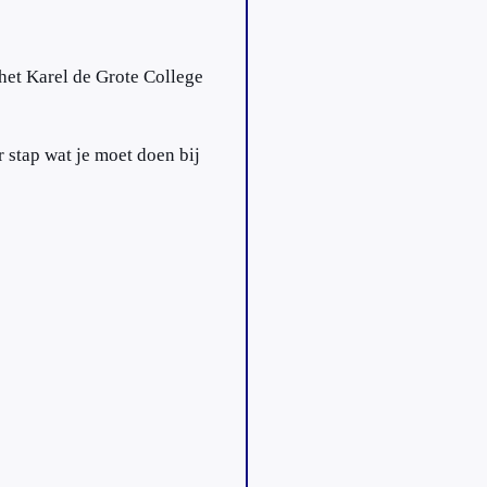
het Karel de Grote College
 stap wat je moet doen bij