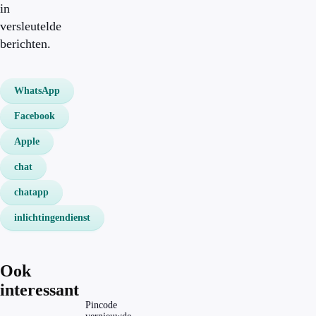
in
versleutelde
berichten.
WhatsApp
Facebook
Apple
chat
chatapp
inlichtingendienst
Ook
interessant
Pincode