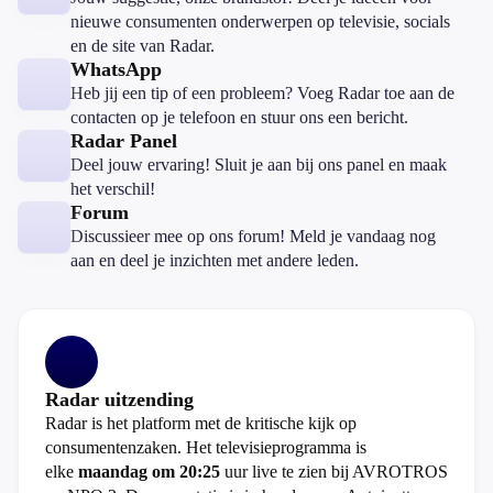
nieuwe consumenten onderwerpen op televisie, socials
en de site van Radar.
WhatsApp
Heb jij een tip of een probleem? Voeg Radar toe aan de
contacten op je telefoon en stuur ons een bericht.
Radar Panel
Deel jouw ervaring! Sluit je aan bij ons panel en maak
het verschil!
Forum
Discussieer mee op ons forum! Meld je vandaag nog
aan en deel je inzichten met andere leden.
Radar uitzending
Radar is het platform met de kritische kijk op
consumentenzaken. Het televisieprogramma is
elke
maandag om 20:25
uur live te zien bij AVROTROS