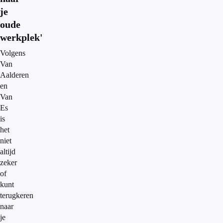
je
oude
werkplek'
Volgens
Van
Aalderen
en
Van
Es
is
het
niet
altijd
zeker
of
kunt
terugkeren
naar
je