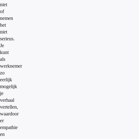
niet
of
nemen
het
niet
serieus.
Je
kunt
als
werknemer
zo
eerlijk
mogelijk
je
verhaal
vertellen,
waardoor
er
empathie
en