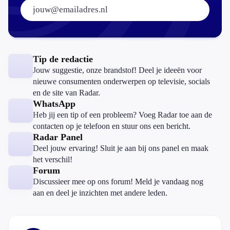
E-mailadres:
Tip de redactie
Jouw suggestie, onze brandstof! Deel je ideeën voor
nieuwe consumenten onderwerpen op televisie, socials
en de site van Radar.
WhatsApp
Heb jij een tip of een probleem? Voeg Radar toe aan de
contacten op je telefoon en stuur ons een bericht.
Radar Panel
Deel jouw ervaring! Sluit je aan bij ons panel en maak
het verschil!
Forum
Discussieer mee op ons forum! Meld je vandaag nog
aan en deel je inzichten met andere leden.