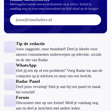
Ontvang het laatste nieuws rechtstreeks in je inbox. Schrijf je
vandaag nog in voor onze nieuwsbrief en blijf altijd op de hoogte!
E-mailadres:
Tip de redactie
Jouw suggestie, onze brandstof! Deel je ideeën voor
nieuwe consumenten onderwerpen op televisie, socials
en de site van Radar.
WhatsApp
Heb jij een tip of een probleem? Voeg Radar toe aan de
contacten op je telefoon en stuur ons een bericht.
Radar Panel
Deel jouw ervaring! Sluit je aan bij ons panel en maak
het verschil!
Forum
Discussieer mee op ons forum! Meld je vandaag nog
aan en deel je inzichten met andere leden.