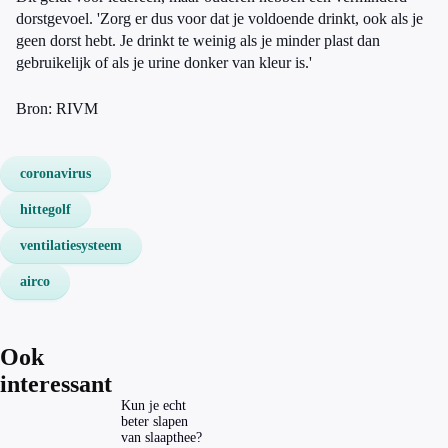
dorstgevoel. 'Zorg er dus voor dat je voldoende drinkt, ook als je
geen dorst hebt. Je drinkt te weinig als je minder plast dan
gebruikelijk of als je urine donker van kleur is.'
Bron: RIVM
coronavirus
hittegolf
ventilatiesysteem
airco
Ook
interessant
Kun je echt
beter slapen
van slaapthee?