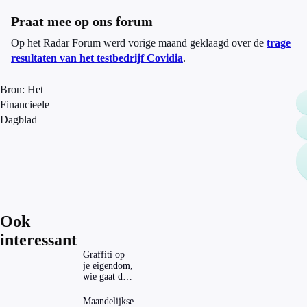
Praat mee op ons forum
Op het Radar Forum werd vorige maand geklaagd over de
trage
resultaten van het testbedrijf Covidia
.
Bron: Het
Financieele
Dagblad
Ook
interessant
Graffiti op
je eigendom,
wie gaat dat
betalen?
Maandelijkse