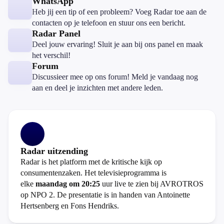
WhatsApp
Heb jij een tip of een probleem? Voeg Radar toe aan de
contacten op je telefoon en stuur ons een bericht.
Radar Panel
Deel jouw ervaring! Sluit je aan bij ons panel en maak
het verschil!
Forum
Discussieer mee op ons forum! Meld je vandaag nog
aan en deel je inzichten met andere leden.
Radar uitzending
Radar is het platform met de kritische kijk op
consumentenzaken. Het televisieprogramma is
elke
maandag om 20:25
uur live te zien bij AVROTROS
op NPO 2. De presentatie is in handen van Antoinette
Hertsenberg en Fons Hendriks.