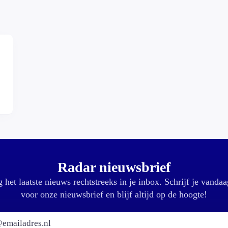
,
Radar nieuwsbrief
 het laatste nieuws rechtstreeks in je inbox. Schrijf je vandaa
voor onze nieuwsbrief en blijf altijd op de hoogte!
E-mailadres: