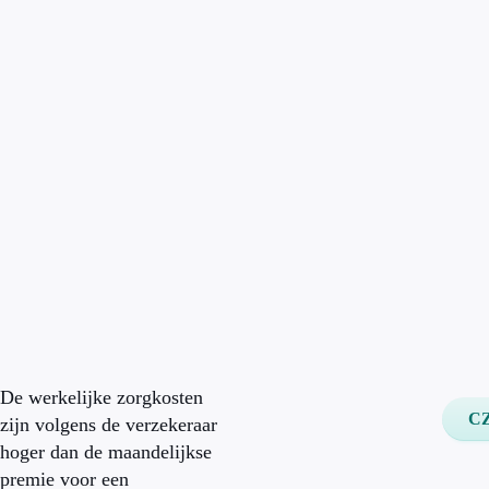
De werkelijke zorgkosten
C
zijn volgens de verzekeraar
hoger dan de maandelijkse
premie voor een