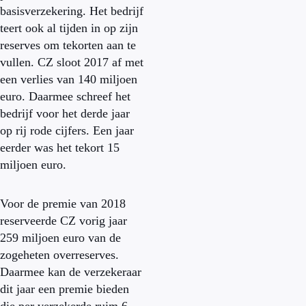
basisverzekering. Het bedrijf
teert ook al tijden in op zijn
reserves om tekorten aan te
vullen. CZ sloot 2017 af met
een verlies van 140 miljoen
euro. Daarmee schreef het
bedrijf voor het derde jaar
op rij rode cijfers. Een jaar
eerder was het tekort 15
miljoen euro.
Voor de premie van 2018
reserveerde CZ vorig jaar
259 miljoen euro van de
zogeheten overreserves.
Daarmee kan de verzekeraar
dit jaar een premie bieden