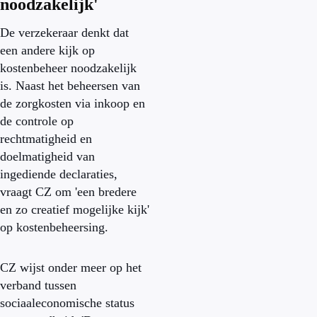
noodzakelijk'
De verzekeraar denkt dat
een andere kijk op
kostenbeheer noodzakelijk
is. Naast het beheersen van
de zorgkosten via inkoop en
de controle op
rechtmatigheid en
doelmatigheid van
ingediende declaraties,
vraagt CZ om 'een bredere
en zo creatief mogelijke kijk'
op kostenbeheersing.
CZ wijst onder meer op het
verband tussen
sociaaleconomische status