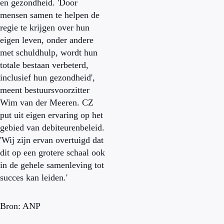
en gezondheid. 'Door
mensen samen te helpen de
regie te krijgen over hun
eigen leven, onder andere
met schuldhulp, wordt hun
totale bestaan verbeterd,
inclusief hun gezondheid',
meent bestuursvoorzitter
Wim van der Meeren. CZ
put uit eigen ervaring op het
gebied van debiteurenbeleid.
'Wij zijn ervan overtuigd dat
dit op een grotere schaal ook
in de gehele samenleving tot
succes kan leiden.'
Bron: ANP