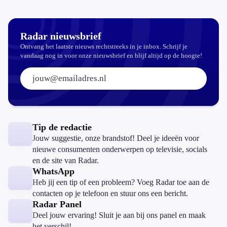
Radar nieuwsbrief
Ontvang het laatste nieuws rechtstreeks in je inbox. Schrijf je
vandaag nog in voor onze nieuwsbrief en blijf altijd op de hoogte!
E-mailadres:
Tip de redactie
Jouw suggestie, onze brandstof! Deel je ideeën voor
nieuwe consumenten onderwerpen op televisie, socials
en de site van Radar.
WhatsApp
Heb jij een tip of een probleem? Voeg Radar toe aan de
contacten op je telefoon en stuur ons een bericht.
Radar Panel
Deel jouw ervaring! Sluit je aan bij ons panel en maak
het verschil!