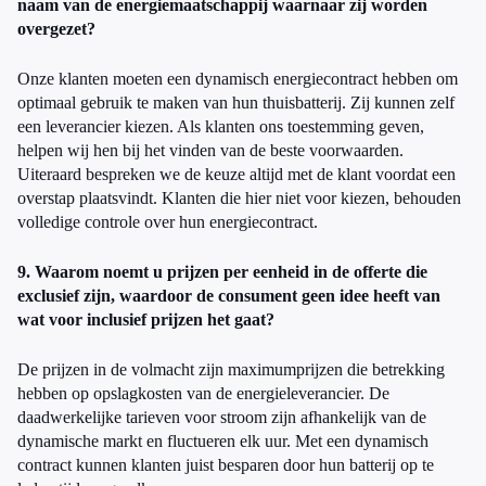
naam van de energiemaatschappij waarnaar zij worden
overgezet?
Onze klanten moeten een dynamisch energiecontract hebben om
optimaal gebruik te maken van hun thuisbatterij. Zij kunnen zelf
een leverancier kiezen. Als klanten ons toestemming geven,
helpen wij hen bij het vinden van de beste voorwaarden.
Uiteraard bespreken we de keuze altijd met de klant voordat een
overstap plaatsvindt. Klanten die hier niet voor kiezen, behouden
volledige controle over hun energiecontract.
9. Waarom noemt u prijzen per eenheid in de offerte die
exclusief zijn, waardoor de consument geen idee heeft van
wat voor inclusief prijzen het gaat?
De prijzen in de volmacht zijn maximumprijzen die betrekking
hebben op opslagkosten van de energieleverancier. De
daadwerkelijke tarieven voor stroom zijn afhankelijk van de
dynamische markt en fluctueren elk uur. Met een dynamisch
contract kunnen klanten juist besparen door hun batterij op te