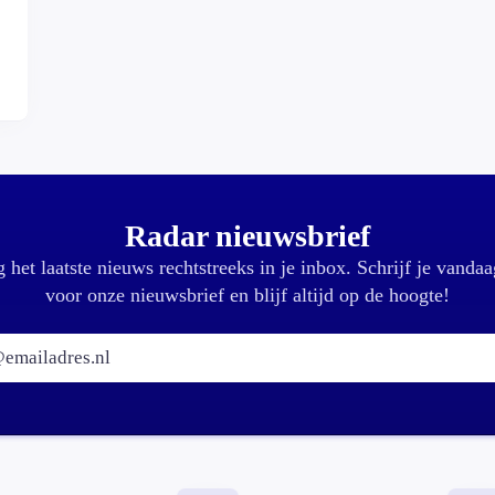
,
Radar nieuwsbrief
 het laatste nieuws rechtstreeks in je inbox. Schrijf je vandaa
voor onze nieuwsbrief en blijf altijd op de hoogte!
E-mailadres: