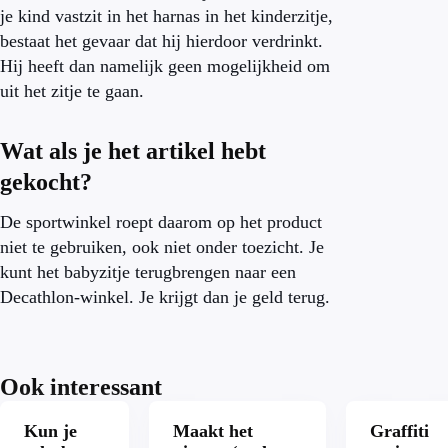
je kind vastzit in het harnas in het kinderzitje,
bestaat het gevaar dat hij hierdoor verdrinkt.
Hij heeft dan namelijk geen mogelijkheid om
uit het zitje te gaan.
Wat als je het artikel hebt
gekocht?
De sportwinkel roept daarom op het product
niet te gebruiken, ook niet onder toezicht. Je
kunt het babyzitje terugbrengen naar een
Decathlon-winkel. Je krijgt dan je geld terug.
Ook interessant
Kun je
Maakt het
Graffiti