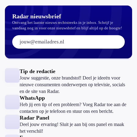
aantrekkelijker?
Radar nieuwsbrief
Ontvang het laatste nieuws rechtstreeks in je inbox. Schrijf je
vandaag nog in voor onze nieuwsbrief en blijf altijd op de hoogte!
E-mailadres:
Tip de redactie
Jouw suggestie, onze brandstof! Deel je ideeën voor
nieuwe consumenten onderwerpen op televisie, socials
en de site van Radar.
WhatsApp
Heb jij een tip of een probleem? Voeg Radar toe aan de
contacten op je telefoon en stuur ons een bericht.
Radar Panel
Deel jouw ervaring! Sluit je aan bij ons panel en maak
het verschil!