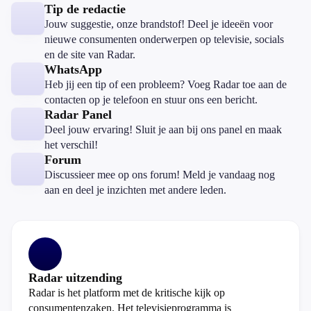
Tip de redactie
Jouw suggestie, onze brandstof! Deel je ideeën voor
nieuwe consumenten onderwerpen op televisie, socials
en de site van Radar.
WhatsApp
Heb jij een tip of een probleem? Voeg Radar toe aan de
contacten op je telefoon en stuur ons een bericht.
Radar Panel
Deel jouw ervaring! Sluit je aan bij ons panel en maak
het verschil!
Forum
Discussieer mee op ons forum! Meld je vandaag nog
aan en deel je inzichten met andere leden.
Radar uitzending
Radar is het platform met de kritische kijk op
consumentenzaken. Het televisieprogramma is