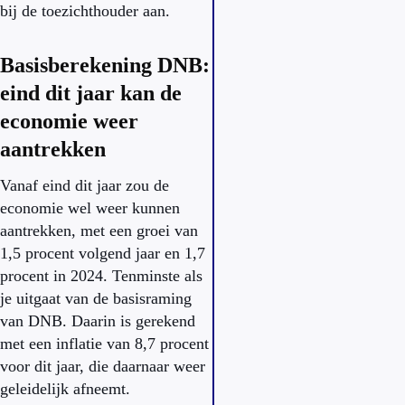
bij de toezichthouder aan.
Basisberekening DNB:
eind dit jaar kan de
economie weer
aantrekken
Vanaf eind dit jaar zou de
economie wel weer kunnen
aantrekken, met een groei van
1,5 procent volgend jaar en 1,7
procent in 2024. Tenminste als
je uitgaat van de basisraming
van DNB. Daarin is gerekend
met een inflatie van 8,7 procent
voor dit jaar, die daarnaar weer
geleidelijk afneemt.