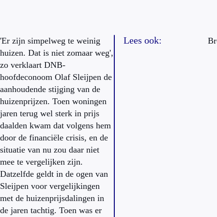
Lees ook:
'Er zijn simpelweg te weinig
Br
huizen. Dat is niet zomaar weg',
zo verklaart DNB-
hoofdeconoom Olaf Sleijpen de
aanhoudende stijging van de
huizenprijzen. Toen woningen
jaren terug wel sterk in prijs
daalden kwam dat volgens hem
door de financiële crisis, en de
situatie van nu zou daar niet
mee te vergelijken zijn.
Datzelfde geldt in de ogen van
Sleijpen voor vergelijkingen
met de huizenprijsdalingen in
de jaren tachtig. Toen was er