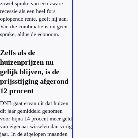
zowel sprake van een zware
recessie als een heel fors
oplopende rente, geeft hij aan.
Van die combinatie is nu geen
sprake, aldus de econoom.
Zelfs als de
huizenprijzen nu
gelijk blijven, is de
prijsstijging afgerond
12 procent
DNB gaat ervan uit dat huizen
dit jaar gemiddeld genomen
voor bijna 14 procent meer geld
van eigenaar wisselen dan vorig
jaar. In de afgelopen maanden