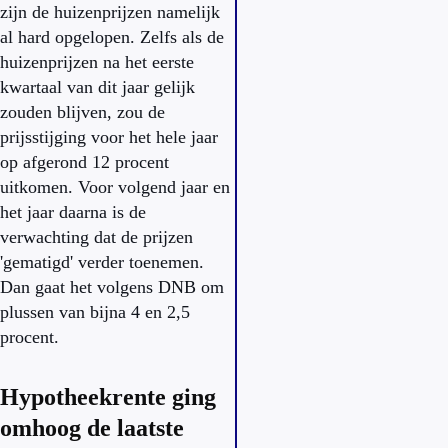
zijn de huizenprijzen namelijk
al hard opgelopen. Zelfs als de
huizenprijzen na het eerste
kwartaal van dit jaar gelijk
zouden blijven, zou de
prijsstijging voor het hele jaar
op afgerond 12 procent
uitkomen. Voor volgend jaar en
het jaar daarna is de
verwachting dat de prijzen
'gematigd' verder toenemen.
Dan gaat het volgens DNB om
plussen van bijna 4 en 2,5
procent.
Hypotheekrente ging
omhoog de laatste