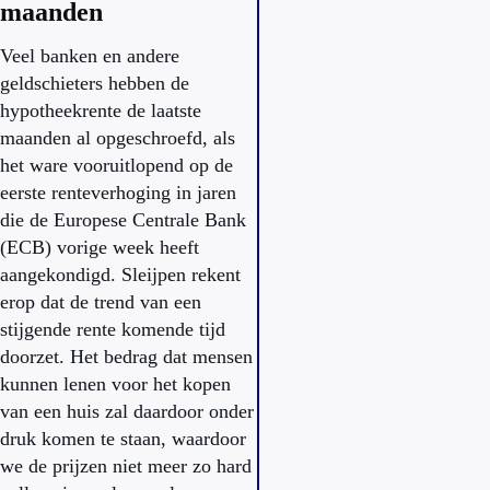
maanden
Veel banken en andere
geldschieters hebben de
hypotheekrente de laatste
maanden al opgeschroefd, als
het ware vooruitlopend op de
eerste renteverhoging in jaren
die de Europese Centrale Bank
(ECB) vorige week heeft
aangekondigd. Sleijpen rekent
erop dat de trend van een
stijgende rente komende tijd
doorzet. Het bedrag dat mensen
kunnen lenen voor het kopen
van een huis zal daardoor onder
druk komen te staan, waardoor
we de prijzen niet meer zo hard