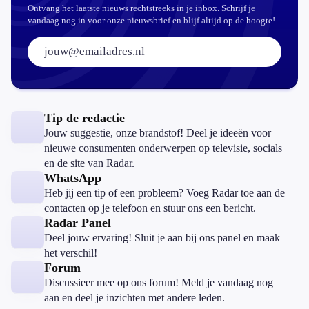
Ontvang het laatste nieuws rechtstreeks in je inbox. Schrijf je
vandaag nog in voor onze nieuwsbrief en blijf altijd op de hoogte!
E-mailadres:
Tip de redactie
Jouw suggestie, onze brandstof! Deel je ideeën voor
nieuwe consumenten onderwerpen op televisie, socials
en de site van Radar.
WhatsApp
Heb jij een tip of een probleem? Voeg Radar toe aan de
contacten op je telefoon en stuur ons een bericht.
Radar Panel
Deel jouw ervaring! Sluit je aan bij ons panel en maak
het verschil!
Forum
Discussieer mee op ons forum! Meld je vandaag nog
aan en deel je inzichten met andere leden.