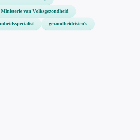
Ministerie van Volksgezondheid
nheidsspecialist
gezondheidrisico's