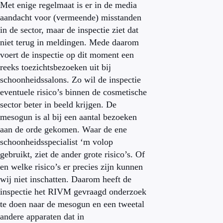
Met enige regelmaat is er in de media
aandacht voor (vermeende) misstanden
in de sector, maar de inspectie ziet dat
niet terug in meldingen. Mede daarom
voert de inspectie op dit moment een
reeks toezichtsbezoeken uit bij
schoonheidssalons. Zo wil de inspectie
eventuele risico’s binnen de cosmetische
sector beter in beeld krijgen. De
mesogun is al bij een aantal bezoeken
aan de orde gekomen. Waar de ene
schoonheidsspecialist ‘m volop
gebruikt, ziet de ander grote risico’s. Of
en welke risico’s er precies zijn kunnen
wij niet inschatten. Daarom heeft de
inspectie het RIVM gevraagd onderzoek
te doen naar de mesogun en een tweetal
andere apparaten dat in