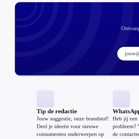
Ontvang
Tip de redactie
WhatsAp
Jouw suggestie, onze brandstof!
Heb jij een 
Deel je ideeën voor nieuwe
probleem? 
consumenten onderwerpen op
de contacte