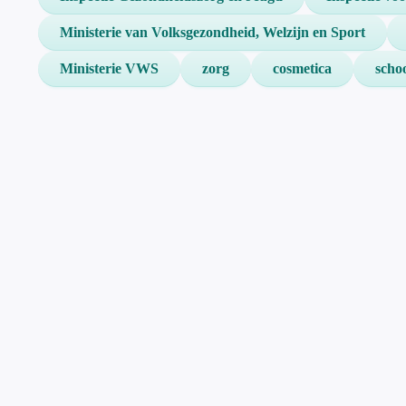
Ministerie van Volksgezondheid, Welzijn en Sport
Ministerie VWS
zorg
cosmetica
schoo