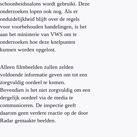
schoonheidssalons wordt gebruikt. Deze
onderzoeken lopen ook nog. Als er
onduidelijkheid blijft over de regels
voor voorbehouden handelingen, is het
aan het ministerie van VWS om te
onderzoeken hoe deze knelpunten
kunnen worden opgelost.
Alleen filmbeelden zullen zelden
voldoende informatie geven om tot een
zorgvuldig oordeel te komen.
Bovendien is het niet zorgvuldig om een
dergelijk oordeel via de media te
communiceren. De inspectie geeft
daarom geen verdere reactie op de door
Radar gemaakte beelden.