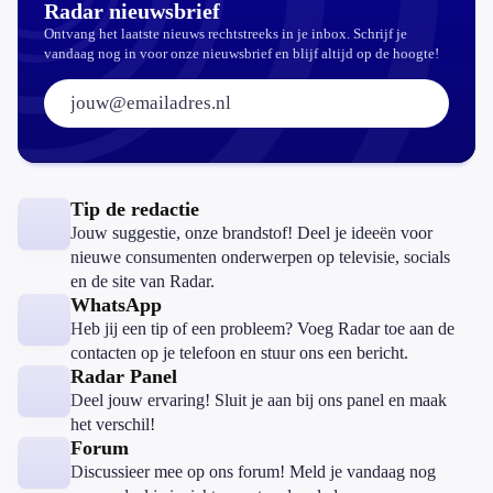
Radar nieuwsbrief
Ontvang het laatste nieuws rechtstreeks in je inbox. Schrijf je
vandaag nog in voor onze nieuwsbrief en blijf altijd op de hoogte!
E-mailadres:
Tip de redactie
Jouw suggestie, onze brandstof! Deel je ideeën voor
nieuwe consumenten onderwerpen op televisie, socials
en de site van Radar.
WhatsApp
Heb jij een tip of een probleem? Voeg Radar toe aan de
contacten op je telefoon en stuur ons een bericht.
Radar Panel
Deel jouw ervaring! Sluit je aan bij ons panel en maak
het verschil!
Forum
Discussieer mee op ons forum! Meld je vandaag nog