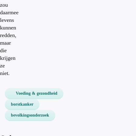
zou
daarmee
levens
kunnen
redden,
maar
die
krijgen
ze
niet.
Voeding & gezondheid
borstkanker
bevolkingsonderzoek