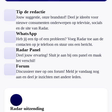
Tip de redactie
Jouw suggestie, onze brandstof! Deel je ideeën voor
nieuwe consumenten onderwerpen op televisie, socials
en de site van Radar.
WhatsApp
Heb jij een tip of een probleem? Voeg Radar toe aan de
contacten op je telefoon en stuur ons een bericht.
Radar Panel
Deel jouw ervaring! Sluit je aan bij ons panel en maak
het verschil!
Forum
Discussieer mee op ons forum! Meld je vandaag nog
aan en deel je inzichten met andere leden.
Radar uitzending