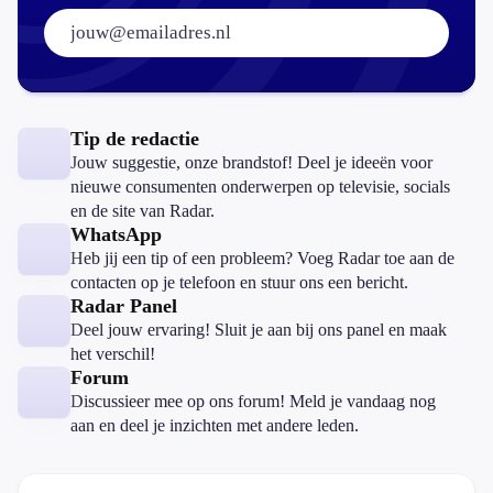
E-mailadres:
Tip de redactie
Jouw suggestie, onze brandstof! Deel je ideeën voor
nieuwe consumenten onderwerpen op televisie, socials
en de site van Radar.
WhatsApp
Heb jij een tip of een probleem? Voeg Radar toe aan de
contacten op je telefoon en stuur ons een bericht.
Radar Panel
Deel jouw ervaring! Sluit je aan bij ons panel en maak
het verschil!
Forum
Discussieer mee op ons forum! Meld je vandaag nog
aan en deel je inzichten met andere leden.