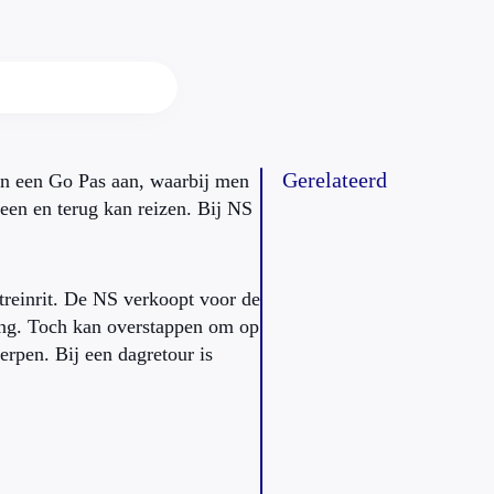
Gerelateerd
en een Go Pas aan, waarbij men
een en terug kan reizen. Bij NS
 treinrit. De NS verkoopt voor de
ing. Toch kan overstappen om op
erpen. Bij een dagretour is