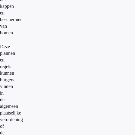
kappen
en
beschermen
van
bomen.
Deze
plannen
en
regels
kunnen
burgers
vinden
in
de
algemeen
plaatselijke
verordening
of
de