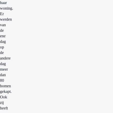
haar
woning.
Er
werden
van
de
ene
dag
op
de
andere
dag
meer
dan
80
bomen
gekapt.
Ook
zij
heeft