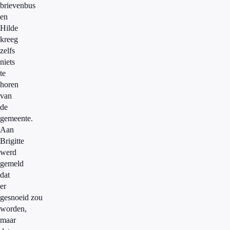
brievenbus
en
Hilde
kreeg
zelfs
niets
te
horen
van
de
gemeente.
Aan
Brigitte
werd
gemeld
dat
er
gesnoeid zou
worden,
maar