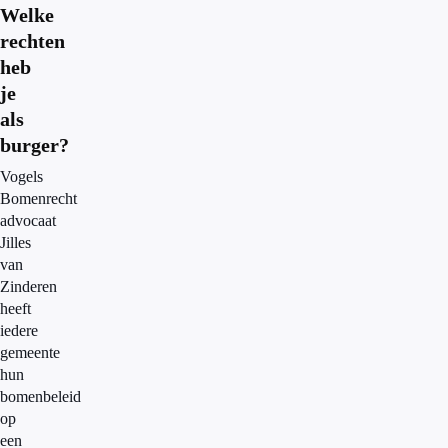
Welke
rechten
heb
je
als
burger?
Vogels
Bomenrecht
advocaat
Jilles
van
Zinderen
heeft
iedere
gemeente
hun
bomenbeleid
op
een