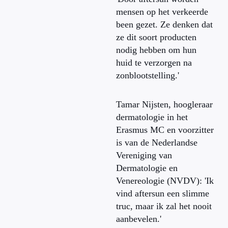
mensen op het verkeerde
been gezet. Ze denken dat
ze dit soort producten
nodig hebben om hun
huid te verzorgen na
zonblootstelling.'
Tamar Nijsten, hoogleraar
dermatologie in het
Erasmus MC en voorzitter
is van de Nederlandse
Vereniging van
Dermatologie en
Venereologie (NVDV): 'Ik
vind aftersun een slimme
truc, maar ik zal het nooit
aanbevelen.'