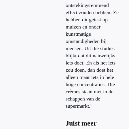
ontstekingsremmend
effect zouden hebben. Ze
hebben dit getest op
muizen en onder
kunstmatige
omstandigheden bij
mensen. Uit die studies
blijkt dat dit nauwelijks
iets doet. En als het iets
zou doen, dan doet het
alleen maar iets in hele
hoge concentraties. Die
crèmes staan niet in de
schappen van de
supermarkt.'
Juist meer