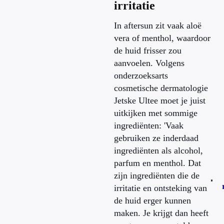
irritatie
In aftersun zit vaak aloë
vera of menthol, waardoor
de huid frisser zou
aanvoelen. Volgens
onderzoeksarts
cosmetische dermatologie
Jetske Ultee moet je juist
uitkijken met sommige
ingrediënten: 'Vaak
gebruiken ze inderdaad
ingrediënten als alcohol,
parfum en menthol. Dat
zijn ingrediënten die de
irritatie en ontsteking van
de huid erger kunnen
maken. Je krijgt dan heeft