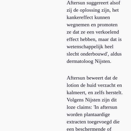
Aftersun suggereert alsof
zij de oplossing zijn, het
kankereffect kunnen
wegnemen en promoten
ze dat ze een verkoelend
effect hebben, maar dat is
wetenschappelijk heel
slecht onderbouwd', aldus
dermatoloog Nijsten.
Aftersun beweert dat de
lotion de huid verzacht en
kalmeert, en zelfs herstelt.
Volgens Nijsten zijn dit
loze claims: 'In aftersun
worden plantaardige
extracten toegevoegd die
een beschermende of