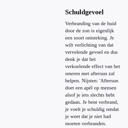
Schuldgevoel
Verbranding van de huid
door de zon is eigenlijk
een soort ontsteking. Je
wilt verlichting van dat
vervelende gevoel en dus
denk je dat het
verkoelende effect van het
smeren met aftersun zal
helpen. Nijsten: 'Aftersun
doet een apèl op mensen
alsof je iets slechts hebt
gedaan. Je bent verbrand,
je voelt je schuldig omdat
je weet dat je niet had
moeten verbranden.