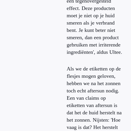
een tegenovergesteld
effect. Deze producten
moet je niet op je huid
smeren als je verbrand
bent. Je kunt beter niet
smeren, dan een product
gebruiken met irriterende
ingrediënten', aldus Ultee.
Als we de etiketten op de
flesjes mogen geloven,
hebben we na het zonnen
toch echt aftersun nodig.
Een van claims op
etiketten van aftersun is
dat het de huid herstelt na
het zonnen. Nijsten: 'Hoe
vaag is dat? Het herstelt