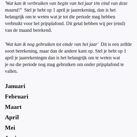
'Wat kan ik verbruiken van begin van het jaar t/m eind van deze
maand?'
Stel je hebt op 1 april je jaarrekening, dan is het
belangrijk om te weten wat je tot die periode mag hebben
verbruikt voor het prijsplafond. Dit getal hebben wij per (eind)
van de maand berekend.
'Wat kan ik nog gebruiken tot einde van het jaar'
Dit is een zelfde
soort berekening, maar dan de andere kant op. Stel je hebt op 1
april je jaarrekeningm dan is het belangrijk om te weten wat
je
na
die periode nog mag gebruiken om onder prijsplafond te
vallen.
Januari
Februari
Maart
April
Mei