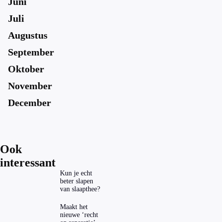
Juni
Juli
Augustus
September
Oktober
November
December
Ook
interessant
Kun je echt
beter slapen
van slaapthee?
Maakt het
nieuwe ‘recht