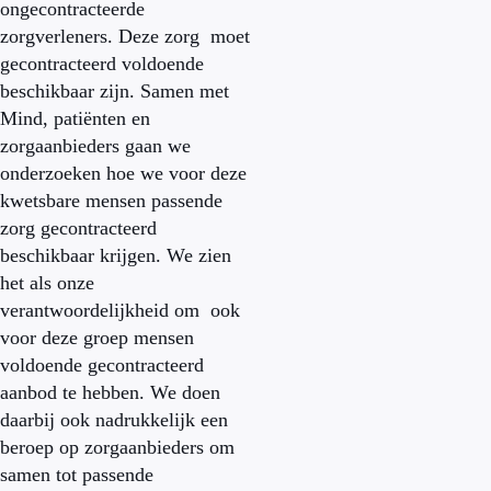
ongecontracteerde
zorgverleners. Deze zorg moet
gecontracteerd voldoende
beschikbaar zijn. Samen met
Mind, patiënten en
zorgaanbieders gaan we
onderzoeken hoe we voor deze
kwetsbare mensen passende
zorg gecontracteerd
beschikbaar krijgen. We zien
het als onze
verantwoordelijkheid om ook
voor deze groep mensen
voldoende gecontracteerd
aanbod te hebben. We doen
daarbij ook nadrukkelijk een
beroep op zorgaanbieders om
samen tot passende