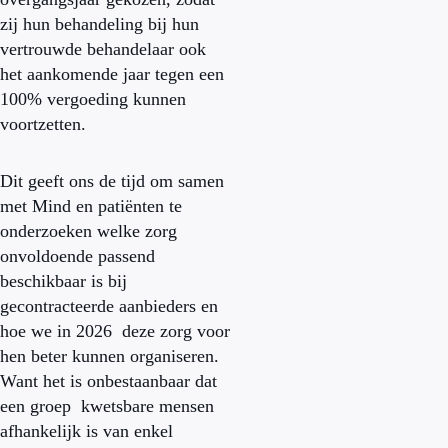
zij hun behandeling bij hun
vertrouwde behandelaar ook
het aankomende jaar tegen een
100% vergoeding kunnen
voortzetten.
Dit geeft ons de tijd om samen
met Mind en patiënten te
onderzoeken welke zorg
onvoldoende passend
beschikbaar is bij
gecontracteerde aanbieders en
hoe we in 2026 deze zorg voor
hen beter kunnen organiseren.
Want het is onbestaanbaar dat
een groep kwetsbare mensen
afhankelijk is van enkel