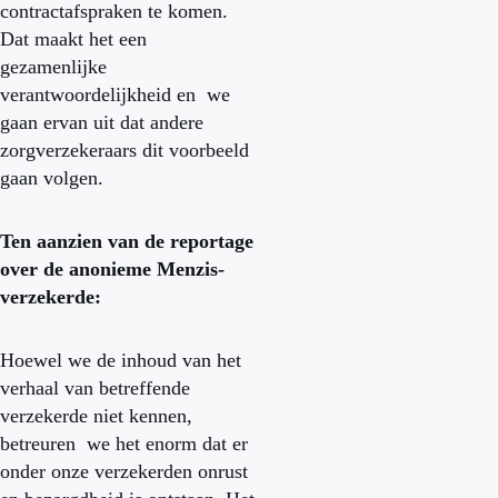
contractafspraken te komen.
Dat maakt het een
gezamenlijke
verantwoordelijkheid en we
gaan ervan uit dat andere
zorgverzekeraars dit voorbeeld
gaan volgen.
Ten aanzien van de reportage
over de anonieme Menzis-
verzekerde:
Hoewel we de inhoud van het
verhaal van betreffende
verzekerde niet kennen,
betreuren we het enorm dat er
onder onze verzekerden onrust