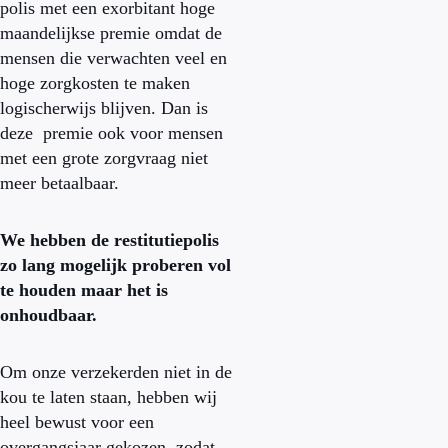
polis met een exorbitant hoge
maandelijkse premie omdat de
mensen die verwachten veel en
hoge zorgkosten te maken
logischerwijs blijven. Dan is
deze premie ook voor mensen
met een grote zorgvraag niet
meer betaalbaar.
We hebben de restitutiepolis
zo lang mogelijk proberen vol
te houden maar het is
onhoudbaar.
Om onze verzekerden niet in de
kou te laten staan, hebben wij
heel bewust voor een
overgangsjaar gekozen, zodat