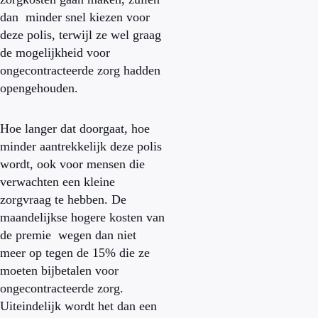
dan minder snel kiezen voor
deze polis, terwijl ze wel graag
de mogelijkheid voor
ongecontracteerde zorg hadden
opengehouden.
Hoe langer dat doorgaat, hoe
minder aantrekkelijk deze polis
wordt, ook voor mensen die
verwachten een kleine
zorgvraag te hebben. De
maandelijkse hogere kosten van
de premie wegen dan niet
meer op tegen de 15% die ze
moeten bijbetalen voor
ongecontracteerde zorg.
Uiteindelijk wordt het dan een