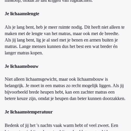
miskoop, omdat ze last krijgen van rugklachten.
Je lichaamslengte
Als je lang bent, heb je meer ruimte nodig. Dit heeft niet alleen te
maken met de lengte van het matras, maar ook met de breedte.
Als jij lang bent, lig je al snel met je benen en armen buiten je
matras. Lange mensen kunnen dus het best een wat breder én
langer matras kopen.
Je lichaamsbouw
Niet alleen lichaamsgewicht, maar ook lichaamsbouw is
belangrijk. Je moet in een matras zo recht mogelijk liggen. Als jij
bijvoorbeeld brede heupen hebt, kan een zachter matras een
betere keuze zijn, omdat je heupen dan beter kunnen doorzakken.
Je lichaamstemperatuur
Bedenk of jij het 's nachts vaak warm hebt of veel zweet. Een