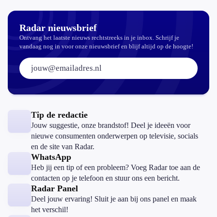
Radar nieuwsbrief
Ontvang het laatste nieuws rechtstreeks in je inbox. Schrijf je
vandaag nog in voor onze nieuwsbrief en blijf altijd op de hoogte!
E-mailadres:
Tip de redactie
Jouw suggestie, onze brandstof! Deel je ideeën voor
nieuwe consumenten onderwerpen op televisie, socials
en de site van Radar.
WhatsApp
Heb jij een tip of een probleem? Voeg Radar toe aan de
contacten op je telefoon en stuur ons een bericht.
Radar Panel
Deel jouw ervaring! Sluit je aan bij ons panel en maak
het verschil!