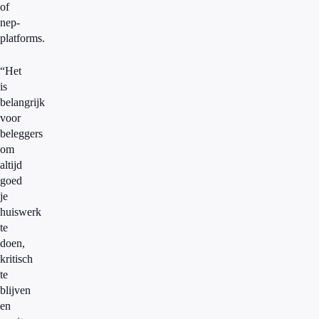
of
nep-
platforms.
“Het
is
belangrijk
voor
beleggers
om
altijd
goed
je
huiswerk
te
doen,
kritisch
te
blijven
en