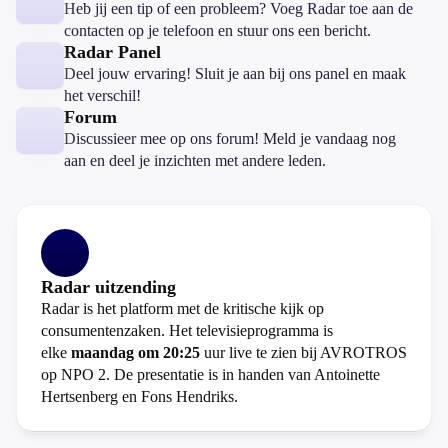
Heb jij een tip of een probleem? Voeg Radar toe aan de
contacten op je telefoon en stuur ons een bericht.
Radar Panel
Deel jouw ervaring! Sluit je aan bij ons panel en maak
het verschil!
Forum
Discussieer mee op ons forum! Meld je vandaag nog
aan en deel je inzichten met andere leden.
Radar uitzending
Radar is het platform met de kritische kijk op
consumentenzaken. Het televisieprogramma is
elke
maandag om 20:25
uur live te zien bij AVROTROS
op NPO 2. De presentatie is in handen van Antoinette
Hertsenberg en Fons Hendriks.