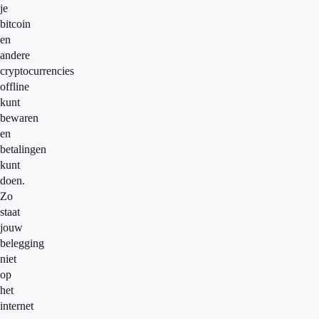
je
bitcoin
en
andere
cryptocurrencies
offline
kunt
bewaren
en
betalingen
kunt
doen.
Zo
staat
jouw
belegging
niet
op
het
internet