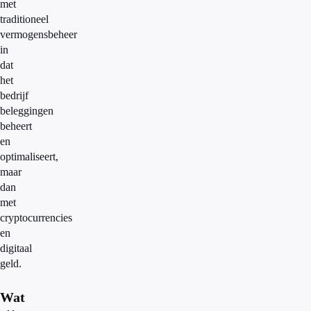
met
traditioneel
vermogensbeheer
in
dat
het
bedrijf
beleggingen
beheert
en
optimaliseert,
maar
dan
met
cryptocurrencies
en
digitaal
geld.
Wat