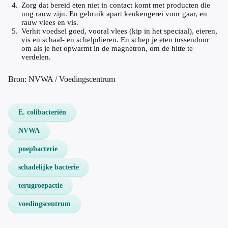
Zorg dat bereid eten niet in contact komt met producten die
nog rauw zijn. En gebruik apart keukengerei voor gaar, en
rauw vlees en vis.
Verhit voedsel goed, vooral vlees (kip in het speciaal), eieren,
vis en schaal- en schelpdieren. En schep je eten tussendoor
om als je het opwarmt in de magnetron, om de hitte te
verdelen.
Bron: NVWA / Voedingscentrum
E. colibacteriën
NVWA
poepbacterie
schadelijke bacterie
terugroepactie
voedingscentrum