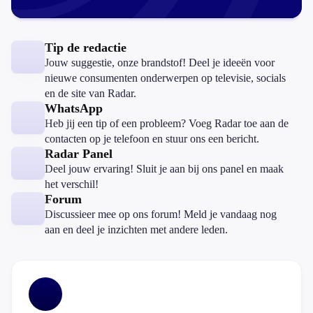
Tip de redactie
Jouw suggestie, onze brandstof! Deel je ideeën voor
nieuwe consumenten onderwerpen op televisie, socials
en de site van Radar.
WhatsApp
Heb jij een tip of een probleem? Voeg Radar toe aan de
contacten op je telefoon en stuur ons een bericht.
Radar Panel
Deel jouw ervaring! Sluit je aan bij ons panel en maak
het verschil!
Forum
Discussieer mee op ons forum! Meld je vandaag nog
aan en deel je inzichten met andere leden.