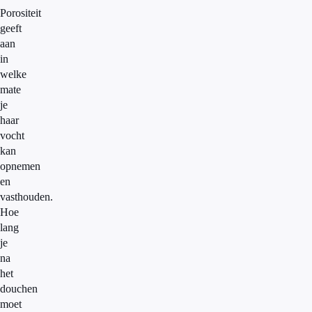
Porositeit
geeft
aan
in
welke
mate
je
haar
vocht
kan
opnemen
en
vasthouden.
Hoe
lang
je
na
het
douchen
moet