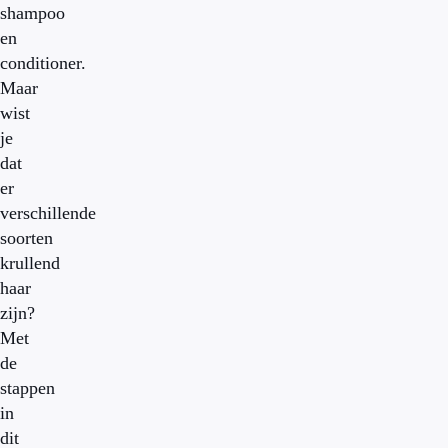
shampoo
en
conditioner.
Maar
wist
je
dat
er
verschillende
soorten
krullend
haar
zijn?
Met
de
stappen
in
dit