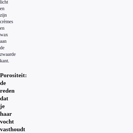
licht
en
zijn
crèmes
en
wax
aan
de
zwaarde
kant.
Porositeit:
de
reden
dat
je
haar
vocht
vasthoudt