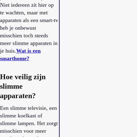
Niet iedereen zit hier op
te wachten, maar met
apparaten als een smart-tv
heb je onbewust
misschien toch steeds
meer slimme apparaten in
je huis.
Wat is een
smarthome?
Hoe veilig zijn
slimme
apparaten?
Een slimme televisie, een
slimme koelkast of
slimme lampen. Het zorgt
misschien voor meer