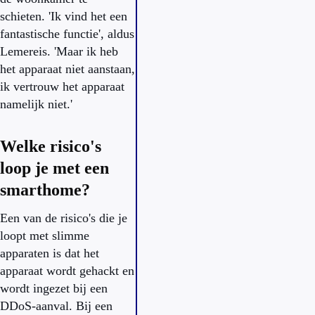
schieten. 'Ik vind het een
fantastische functie', aldus
Lemereis. 'Maar ik heb
het apparaat niet aanstaan,
ik vertrouw het apparaat
namelijk niet.'
Welke risico's
loop je met een
smarthome?
Een van de risico's die je
loopt met slimme
apparaten is dat het
apparaat wordt gehackt en
wordt ingezet bij een
DDoS-aanval. Bij een