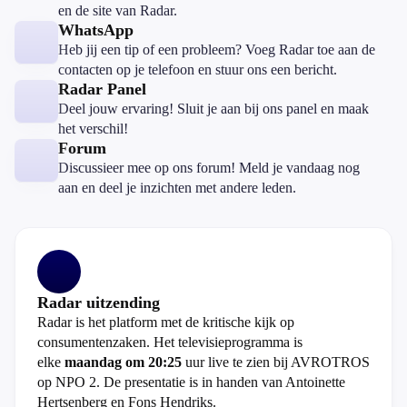
en de site van Radar.
WhatsApp
Heb jij een tip of een probleem? Voeg Radar toe aan de
contacten op je telefoon en stuur ons een bericht.
Radar Panel
Deel jouw ervaring! Sluit je aan bij ons panel en maak
het verschil!
Forum
Discussieer mee op ons forum! Meld je vandaag nog
aan en deel je inzichten met andere leden.
Radar uitzending
Radar is het platform met de kritische kijk op
consumentenzaken. Het televisieprogramma is
elke
maandag om 20:25
uur live te zien bij AVROTROS
op NPO 2. De presentatie is in handen van Antoinette
Hertsenberg en Fons Hendriks.