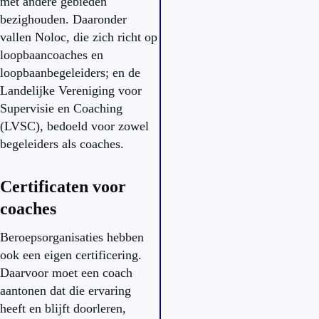
met andere gebieden
bezighouden. Daaronder
vallen Noloc, die zich richt op
loopbaancoaches en
loopbaanbegeleiders; en de
Landelijke Vereniging voor
Supervisie en Coaching
(LVSC), bedoeld voor zowel
begeleiders als coaches.
Certificaten voor
coaches
Beroepsorganisaties hebben
ook een eigen certificering.
Daarvoor moet een coach
aantonen dat die ervaring
heeft en blijft doorleren,