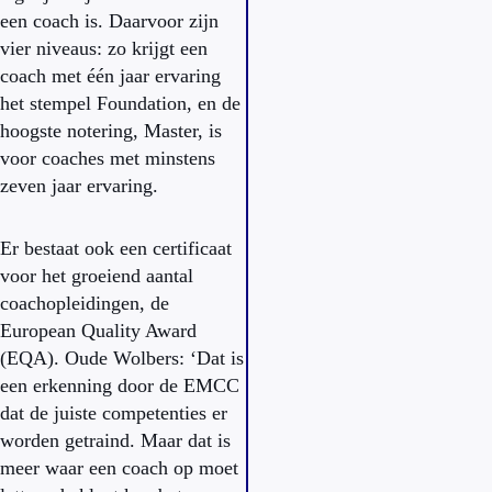
een coach is. Daarvoor zijn
vier niveaus: zo krijgt een
coach met één jaar ervaring
het stempel Foundation, en de
hoogste notering, Master, is
voor coaches met minstens
zeven jaar ervaring.
Er bestaat ook een certificaat
voor het groeiend aantal
coachopleidingen, de
European Quality Award
(EQA). Oude Wolbers: ‘Dat is
een erkenning door de EMCC
dat de juiste competenties er
worden getraind. Maar dat is
meer waar een coach op moet