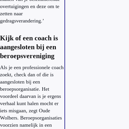
overtuigingen en deze om te
zetten naar
gedragsverandering.’
Kijk of een coach is
aangesloten bij een
beroepsvereniging
Als je een professionele coach
zoekt, check dan of die is
aangesloten bij een
beroepsorganisatie. Het
voordeel daarvan is je ergens
verhaal kunt halen mocht er
iets misgaan, zegt Oude
Wolbers. Beroepsorganisaties
voorzien namelijk in een