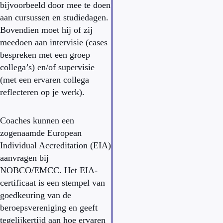
bijvoorbeeld door mee te doen
aan cursussen en studiedagen.
Bovendien moet hij of zij
meedoen aan intervisie (cases
bespreken met een groep
collega’s) en/of supervisie
(met een ervaren collega
reflecteren op je werk).
Coaches kunnen een
zogenaamde European
Individual Accreditation (EIA)
aanvragen bij
NOBCO/EMCC. Het EIA-
certificaat is een stempel van
goedkeuring van de
beroepsvereniging en geeft
tegelijkertijd aan hoe ervaren