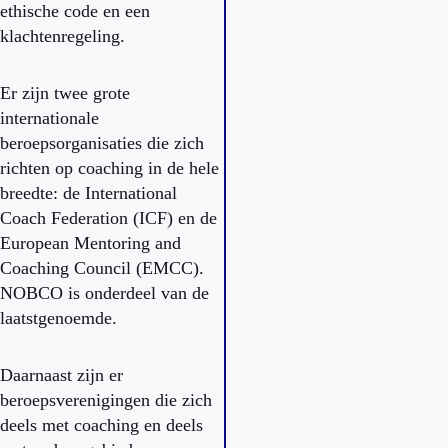
ethische code en een
klachtenregeling.
Er zijn twee grote
internationale
beroepsorganisaties die zich
richten op coaching in de hele
breedte: de International
Coach Federation (ICF) en de
European Mentoring and
Coaching Council (EMCC).
NOBCO is onderdeel van de
laatstgenoemde.
Daarnaast zijn er
beroepsverenigingen die zich
deels met coaching en deels