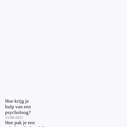
Hoe krijg je
hulp van een
psycholoog?
15-08-2021
Hoe pak je een