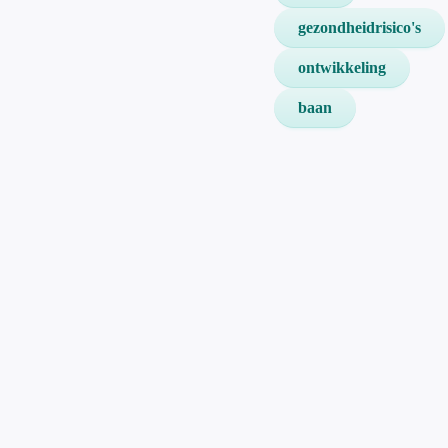
gezondheidrisico's
ontwikkeling
baan