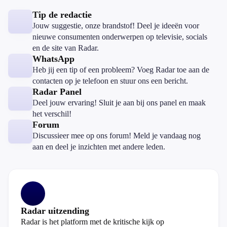
Tip de redactie
Jouw suggestie, onze brandstof! Deel je ideeën voor
nieuwe consumenten onderwerpen op televisie, socials
en de site van Radar.
WhatsApp
Heb jij een tip of een probleem? Voeg Radar toe aan de
contacten op je telefoon en stuur ons een bericht.
Radar Panel
Deel jouw ervaring! Sluit je aan bij ons panel en maak
het verschil!
Forum
Discussieer mee op ons forum! Meld je vandaag nog
aan en deel je inzichten met andere leden.
Radar uitzending
Radar is het platform met de kritische kijk op