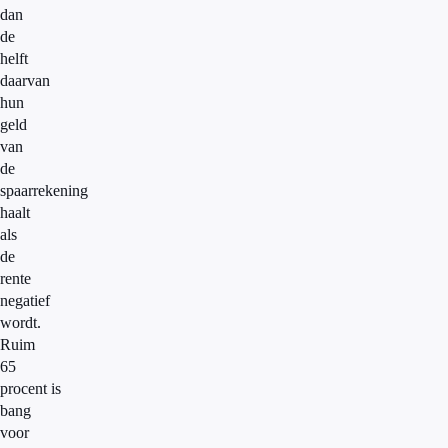
dan
de
helft
daarvan
hun
geld
van
de
spaarrekening
haalt
als
de
rente
negatief
wordt.
Ruim
65
procent is
bang
voor