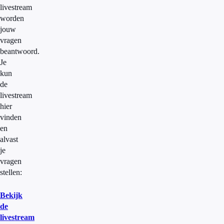
livestream
worden
jouw
vragen
beantwoord.
Je
kun
de
livestream
hier
vinden
en
alvast
je
vragen
stellen:
Bekijk
de
livestream