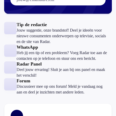
Tip de redactie
Jouw suggestie, onze brandstof! Deel je ideeën voor
nieuwe consumenten onderwerpen op televisie, socials
en de site van Radar.
WhatsApp
Heb jij een tip of een probleem? Voeg Radar toe aan de
contacten op je telefoon en stuur ons een bericht.
Radar Panel
Deel jouw ervaring! Sluit je aan bij ons panel en maak
het verschil!
Forum
Discussieer mee op ons forum! Meld je vandaag nog
aan en deel je inzichten met andere leden.