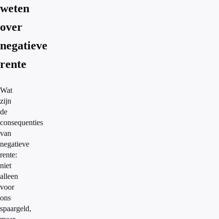
weten
over
negatieve
rente
Wat
zijn
de
consequenties
van
negatieve
rente:
niet
alleen
voor
ons
spaargeld,